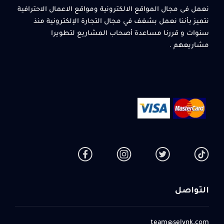
نعمل فى مجال المواقع الالكترونية ومواقع الاعمال الاحترافية
نتميز بأننا نعمل بشغف في مجال التجارة الإلكترونية منذ
سنوات و قررنا مساعدة أصحاب المشاريع لتطويرا
مشاريعهم .
التواصل
team@selynk.com