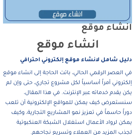
انشاء موقع
انشاء موقع
دليل شامل لانشاء موقع إلكتروني احترافي
في العصر الرقمي الحالي، باتت الحاجة إلى انشاء موقع
إلكتروني أمراً أساسياً لكل مشروع تجاري، حتى وإن لم
يكن يقدم خدماته عبر الإنترنت. في هذا المقال،
سنستعرض كيف يمكن للمواقع الإلكترونية أن تلعب
دوراً حاسماً في تعزيز نمو المشاريع التجارية، وكيف
يمكن لرواد الأعمال استغلال الشبكة العنكبوتية
لجذب المزيد من العملاء وتسريع نجاحهم.