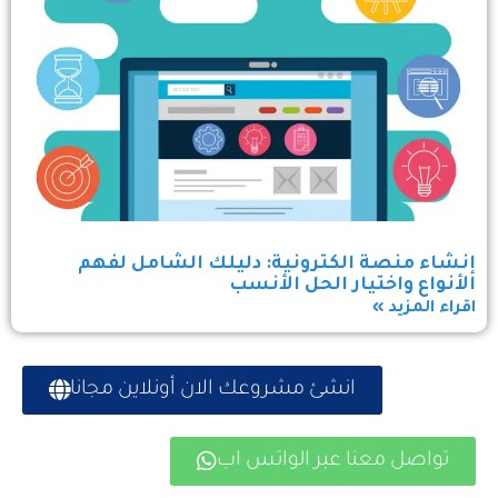
إنشاء منصة الكترونية: دليلك الشامل لفهم
الأنواع واختيار الحل الأنسب
اقراء المزيد »
انشئ مشروعك الان أونلاين مجانا
تواصل معنا عبر الواتس اب