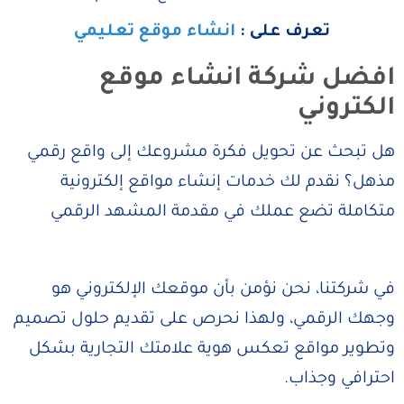
تعرف على :
انشاء موقع تعليمي
افضل شركة انشاء موقع
الكتروني
هل تبحث عن تحويل فكرة مشروعك إلى واقع رقمي
مذهل؟ نقدم لك خدمات إنشاء مواقع إلكترونية
متكاملة تضع عملك في مقدمة المشهد الرقمي
في شركتنا، نحن نؤمن بأن موقعك الإلكتروني هو
وجهك الرقمي، ولهذا نحرص على تقديم حلول تصميم
وتطوير مواقع تعكس هوية علامتك التجارية بشكل
احترافي وجذاب.