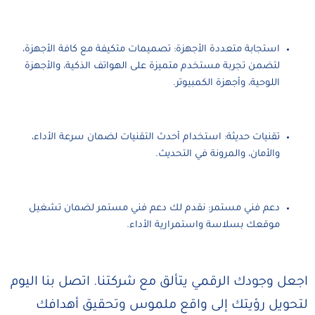
استجابة متعددة الأجهزة: تصميمات متكيفة مع كافة الأجهزة،
لتضمن تجربة مستخدم متميزة على الهواتف الذكية، والأجهزة
اللوحية، وأجهزة الكمبيوتر.
تقنيات حديثة: استخدام أحدث التقنيات لضمان سرعة الأداء،
والأمان، والمرونة في التحديث.
دعم فني مستمر: نقدم لك دعم فني مستمر لضمان تشغيل
موقعك بسلاسة واستمرارية الأداء.
اجعل وجودك الرقمي يتألق مع شركتنا. اتصل بنا اليوم
لتحويل رؤيتك إلى واقع ملموس وتحقيق أهدافك