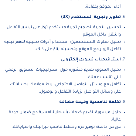
أداء الموقع بكفاءة.
تطوير وتجربة المستخدم (UX)
تحسين التجربة: تصميم تجربة مستخدم تركز على تيسير التفاعل
والتنقل داخل الموقع.
تحليل سلوك المستخدمين: استخدام أدوات تحليلية لفهم كيفية
تفاعل الزوار مع الموقع وتحسينه بناءً على ذلك.
استراتيجيات تسويق إلكتروني
تحليل السوق: تقديم مشورة حول استراتيجيات التسويق الرقمي
التي تناسب عملك.
تكامل مع وسائل التواصل الاجتماعي: ربط موقعك بحساباتك
على وسائل التواصل لزيادة التفاعل والوصول.
تكلفة تنافسية وقيمة مضافة
حلول ميسورة: تقديم خدمات بأسعار تنافسية مع ضمان جودة
عالية.
عروض خاصة: توفير حزم وخطط تناسب ميزانيتك واحتياجاتك.