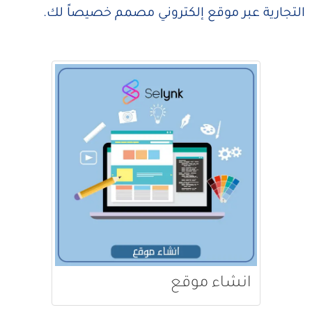
التجارية عبر موقع إلكتروني مصمم خصيصاً لك.
انشاء موقع