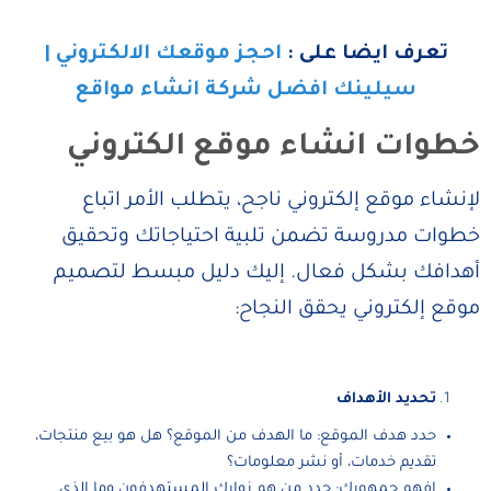
تعرف ايضا على :
احجز موقعك الالكتروني |
سيلينك افضل شركة انشاء مواقع
خطوات انشاء موقع الكتروني
لإنشاء موقع إلكتروني ناجح، يتطلب الأمر اتباع
خطوات مدروسة تضمن تلبية احتياجاتك وتحقيق
أهدافك بشكل فعال. إليك دليل مبسط لتصميم
موقع إلكتروني يحقق النجاح:
تحديد الأهداف
حدد هدف الموقع: ما الهدف من الموقع؟ هل هو بيع منتجات،
تقديم خدمات، أو نشر معلومات؟
افهم جمهورك: حدد من هم زوارك المستهدفون وما الذي