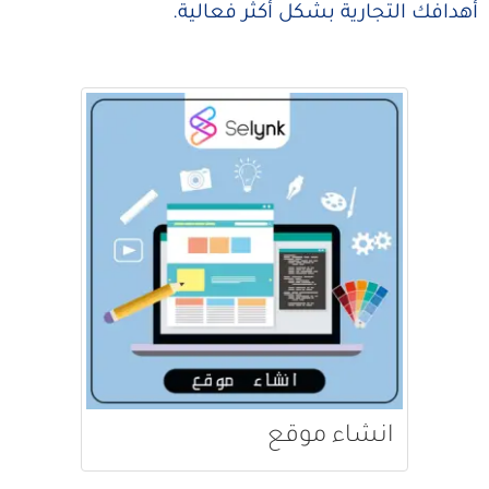
أهدافك التجارية بشكل أكثر فعالية.
انشاء موقع