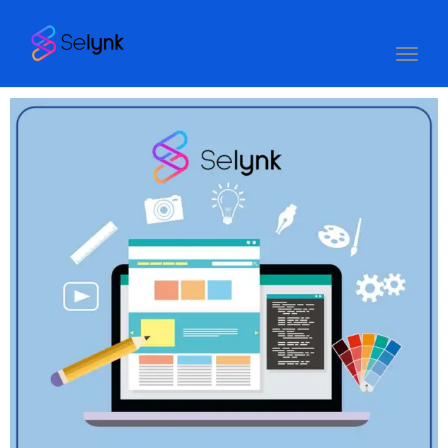
Toggle
navigation