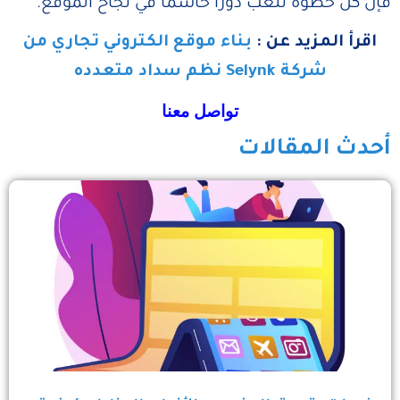
فإن كل خطوة تلعب دورًا حاسمًا في نجاح الموقع.
اقرأ المزيد عن :
بناء موقع الكتروني تجاري من
شركة Selynk نظم سداد متعدده
تواصل معنا
أحدث المقالات