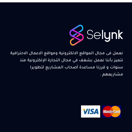
نعمل فى مجال المواقع الالكترونية ومواقع الاعمال الاحترافية
نتميز بأننا نعمل بشغف في مجال التجارة الإلكترونية منذ
سنوات و قررنا مساعدة أصحاب المشاريع لتطويرا
مشاريعهم .