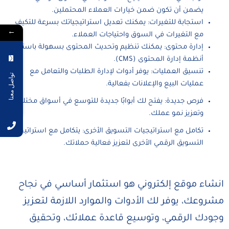
يضمن أن تكون ضمن خيارات العملاء المحتملين.
استجابة للتغيرات: يمكنك تعديل استراتيجياتك بسرعة للتكيف
←
مع التغيرات في السوق واحتياجات العملاء.
إدارة محتوى: يمكنك تنظيم وتحديث المحتوى بسهولة باستخدام
أنظمة إدارة المحتوى (CMS).
تنسيق العمليات: يوفر أدوات لإدارة الطلبات والتعامل مع
تواصل معنا
عمليات البيع والإعلانات بفعالية.
فرص جديدة: يفتح لك أبوابًا جديدة للتوسع في أسواق مختلفة
وتعزيز نمو عملك.
تكامل مع استراتيجيات التسويق الأخرى: يتكامل مع استراتيجيات
التسويق الرقمي الأخرى لتعزيز فعالية حملاتك.
انشاء موقع إلكتروني هو استثمار أساسي في نجاح
مشروعك، يوفر لك الأدوات والموارد اللازمة لتعزيز
وجودك الرقمي، وتوسيع قاعدة عملائك، وتحقيق