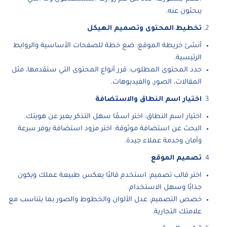
يبحثون عنه.
تخطيط المحتوى وتصميم الهيكل
أنشئ خريطة الموقع: ضع خطة للصفحات الأساسية والروابط
الرئيسية.
حدد المحتوى المطلوب: قرر أنواع المحتوى التي ستقدمها، مثل
المقالات، الصور، والفيديوهات.
اختيار اسم النطاق والاستضافة
اختيار اسم النطاق: اختر اسمًا سهل التذكر يعبر عن هويتك.
البحث عن استضافة موثوقة: اختر مزود استضافة يوفر سرعة
وأمان وخدمة عملاء جيدة.
تصميم الموقع
اختر قالب تصميم: استخدم قالبًا يعكس طبيعة عملك ويكون
جذابًا وسهل الاستخدام.
خصص التصميم: عدل الألوان والخطوط والصور بما يتناسب مع
علامتك التجارية.