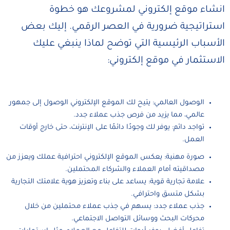
انشاء موقع إلكتروني لمشروعك هو خطوة
استراتيجية ضرورية في العصر الرقمي. إليك بعض
الأسباب الرئيسية التي توضح لماذا ينبغي عليك
الاستثمار في موقع إلكتروني:
الوصول العالمي: يتيح لك الموقع الإلكتروني الوصول إلى جمهور
عالمي، مما يزيد من فرص جذب عملاء جدد.
تواجد دائم: يوفر لك وجودًا دائمًا على الإنترنت، حتى خارج أوقات
العمل.
صورة مهنية: يعكس الموقع الإلكتروني احترافية عملك ويعزز من
مصداقيته أمام العملاء والشركاء المحتملين.
علامة تجارية قوية: يساعد على بناء وتعزيز هوية علامتك التجارية
بشكل متسق واحترافي.
جذب عملاء جدد: يسهم في جذب عملاء محتملين من خلال
محركات البحث ووسائل التواصل الاجتماعي.