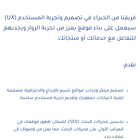
فريقنا من الخبراء في تصميم وتجربة المستخدم (UX)
سيعمل على بناء موقع يعزز من تجربة الزوار ويجذبهم
للتفاعل مع خدماتك أو منتجاتك.
نقدم:
تصميم مبتكر وجذاب: مواقع تتسم بالإبداع والاحترافية، مصممة
لتلبية احتياجات جمهورك وتقديم تجربة مستخدم سلسة.
تحسين محركات البحث (SEO): لضمان ظهور موقعك في
المراتب الأولى على محركات البحث، مما يعزز من وصولك إلى
عملاء جدد.