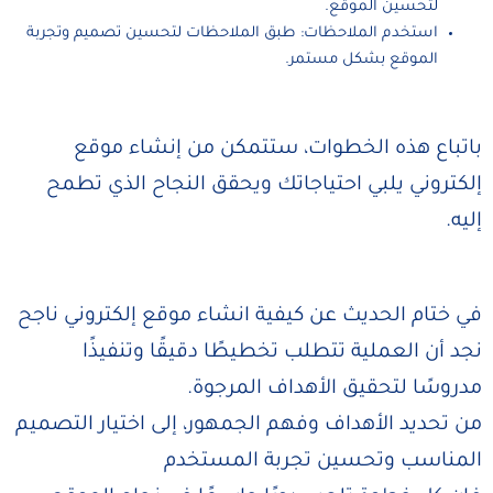
لتحسين الموقع.
استخدم الملاحظات: طبق الملاحظات لتحسين تصميم وتجربة
الموقع بشكل مستمر.
باتباع هذه الخطوات، ستتمكن من إنشاء موقع
إلكتروني يلبي احتياجاتك ويحقق النجاح الذي تطمح
إليه.
في ختام الحديث عن كيفية انشاء موقع إلكتروني ناجح
نجد أن العملية تتطلب تخطيطًا دقيقًا وتنفيذًا
مدروسًا لتحقيق الأهداف المرجوة.
من تحديد الأهداف وفهم الجمهور، إلى اختيار التصميم
المناسب وتحسين تجربة المستخدم