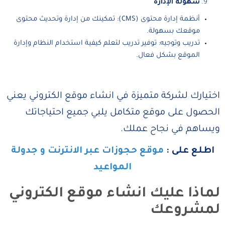
سهولة الإدارة
أنظمة إدارة محتوى (CMS): تمكينك من إدارة وتحديث محتوى
موقعك بسهولة.
تدريب وتوجيه: توفير تدريب لتعلم كيفية استخدام النظام وإدارة
الموقع بشكل فعال.
اختيارك لشركة متميزة في انشاء موقع الكتروني يعني
الحصول على موقع متكامل يلبي جميع احتياجاتك
ويساهم في نجاح عملك.
اطلع على :
موقع حجوزات عبر الانترنت و جدولة
المواعيد
لماذا عليك انشاء موقع الكتروني
لمشروعك