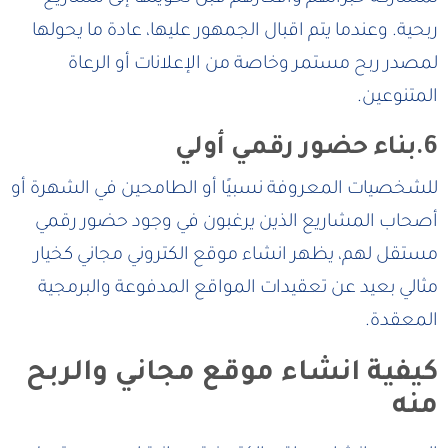
ربحية. وعندما يتم اقبال الجمهور عليها، عادة ما يحولها
لمصدر ربح مستمر وخاصة من الإعلانات أو الرعاة
المتنوعين.
6.بناء حضور رقمي أولي
للشخصيات المعروفة نسبيًا أو الطامحين في الشهرة أو
أصحاب المشاريع الذين يرغبون في وجود حضور رقمي
مستقل لهم، يظهر انشاء موقع الكتروني مجاني كخيار
مثالي بعيد عن تعقيدات المواقع المدفوعة والبرمجية
المعقدة.
كيفية انشاء موقع مجاني والربح
منه