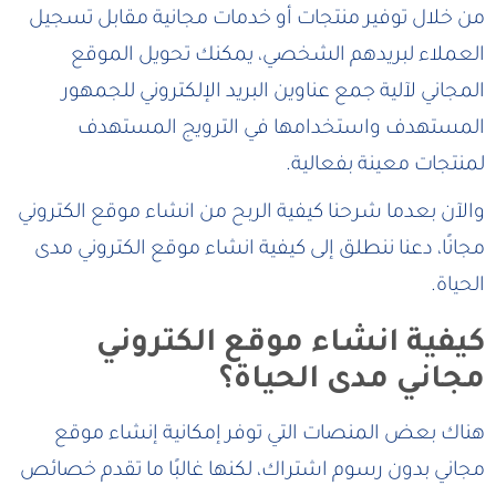
من خلال توفير منتجات أو خدمات مجانية مقابل تسجيل
العملاء لبريدهم الشخصي، يمكنك تحويل الموقع
المجاني لآلية جمع عناوين البريد الإلكتروني للجمهور
المستهدف واستخدامها في الترويج المستهدف
لمنتجات معينة بفعالية.
والآن بعدما شرحنا كيفية الربح من انشاء موقع الكتروني
مجانًا، دعنا ننطلق إلى كيفية انشاء موقع الكتروني مدى
الحياة.
كيفية انشاء موقع الكتروني
مجاني مدى الحياة؟
هناك بعض المنصات التي توفر إمكانية إنشاء موقع
مجاني بدون رسوم اشتراك، لكنها غالبًا ما تقدم خصائص