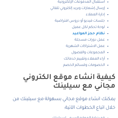
استقبال المدفوعات الإلكترونية
إرسال إشعارات وبريد إلكتروني تلقائي
إدارة العملاء
جلسات فيديو أو دروس افتراضية
لوحة تحكم لكل عميل
نظام حجز المواعيد
عمل دورات مسجلة
عمل الاشتراكات الشهرية
المجموعات والفصول
آراء العملاء وتقييم خدماتك
الخصومات وقسائم الخصم
كيفية انشاء موقع الكتروني
مجاني مع سيلينك
يمكنك انشاء موقع مجاني بسهولة مع سيلينك من
خلال اتباع الخطوات الآتية: