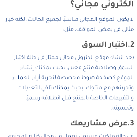
الكتروني مجاني؟
لا يكون الموقع المجاني مناسبًا لجميع الحالات، لكنه خيار
مثالي في بعض المواقف، مثل:
2.اختبار السوق
يعد انشاء موقع الكتروني مجاني ممتاز في حالة اختبار
السوق وصلاحية منتج معين، بحيث يمكنك إنشاء
الموقع كصفحة هبوط مخصصة لتجربة أراء العملاء
وتجربتهم مع منتجك، بحيث يمكنك تلقي التعديلات
والتقييمات الخاصة بالمنتج قبل انطلاقه رسميًا
وتحسينه.
3.عرض مشاريعك
في حالة ما كنت مستقل تعمل في مجال كتابة المحتوى،