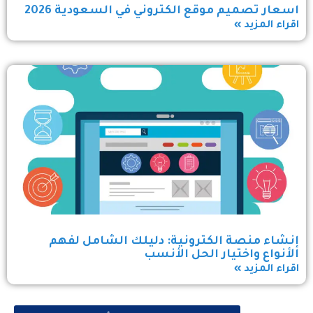
اسعار تصميم موقع الكتروني في السعودية 2026
اقراء المزيد »
إنشاء منصة الكترونية: دليلك الشامل لفهم
الأنواع واختيار الحل الأنسب
اقراء المزيد »