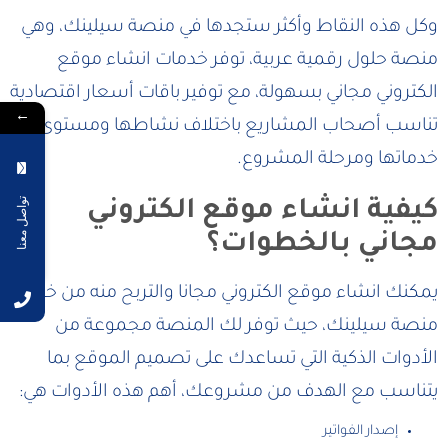
وكل هذه النقاط وأكثر ستجدها في منصة سيلينك، وهي
منصة حلول رقمية عربية، توفر خدمات انشاء موقع
الكتروني مجاني بسهولة، مع توفير باقات أسعار اقتصادية
←
تناسب أصحاب المشاريع باختلاف نشاطها ومستوى
خدماتها ومرحلة المشروع.
تواصل معنا
كيفية انشاء موقع الكتروني
مجاني بالخطوات؟
يمكنك انشاء موقع الكتروني مجانا والتربح منه من خلال
منصة سيلينك، حيث توفر لك المنصة مجموعة من
الأدوات الذكية التي تساعدك على تصميم الموقع بما
يتناسب مع الهدف من مشروعك، أهم هذه الأدوات هي:
إصدار الفواتير