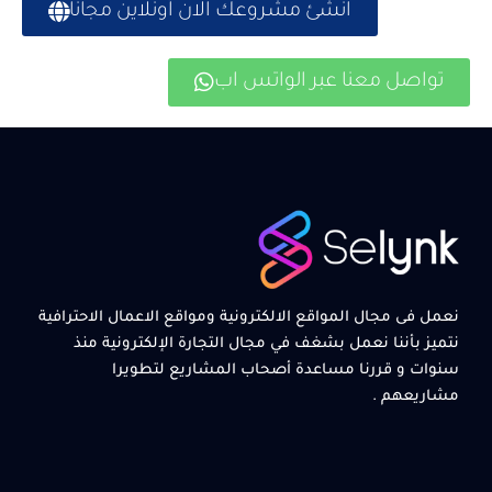
انشئ مشروعك الان أونلاين مجانا
تواصل معنا عبر الواتس اب
نعمل فى مجال المواقع الالكترونية ومواقع الاعمال الاحترافية
نتميز بأننا نعمل بشغف في مجال التجارة الإلكترونية منذ
سنوات و قررنا مساعدة أصحاب المشاريع لتطويرا
مشاريعهم .