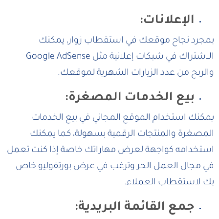
الإعلانات:
بمجرد نجاح موقعك في استقطاب زوار، يمكنك
الاشتراك في شبكات إعلانية مثل Google AdSense
والربح من عدد الزيارات الشهرية لموقعك.
بيع الخدمات المصغرة:
يمكنك استخدام الموقع المجاني في بيع الخدمات
المصغرة والمنتجات الرقمية بسهولة، كما يمكنك
استخدامه كواجهة لعرض مهاراتك خاصة إذا كنت تعمل
في مجال العمل الحر وترغب في عرض بورتفوليو خاص
بك لاستقطاب العملاء.
جمع القائمة البريدية: