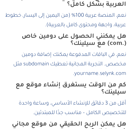
العربية بشكل كامل؟
نعم، المنصة عربية 100% (من اليمين إلى اليسار، خطوط
عربية، واجهة ومحتوى كامل بالعربية).
هل يمكنني الحصول على دومين خاص
(.com) مع سيلينك؟
نعم، في الباقات المدفوعة يمكنك إضافة دومين
مخصص. التجربة المجانية تعطيك subdomain مثل
yourname.selynk.com.
كم من الوقت يستغرق إنشاء موقع مع
سيلينك؟
أقل من 3 دقائق للإنشاء الأساسي، وساعة واحدة
للتخصيص الكامل – مناسب جدًا للمبتدئين.
هل يمكن الربح الحقيقي من موقع مجاني