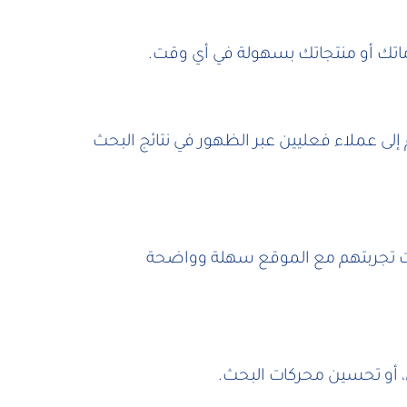
دماتك أو منتجاتك بسهولة في أي وقت.
ى عملاء فعليين عبر الظهور في نتائج البحث
انت تجربتهم مع الموقع سهلة وواضحة
، أو تحسين محركات البحث.