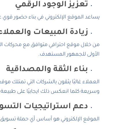
تعزيز الوجود الرقمي
يساعد الموقع الإلكتروني في بناء حضور قوي ع
زيادة المبيعات والعملاء
من خلال موقع احترافي متوافق مع محركات الب
الأولى للجمهور المستهدف.
بناء الثقة والمصداقية
العملاء غالبًا يثقون بالشركات التي تمتلك 
وسريعة كلما انعكس ذلك ايجابيًا على طبيع
دعم استراتيجيات التسو
الموقع الإلكتروني هو أساس أي حملة تسويق رق