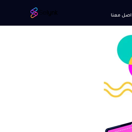
اصل معنا