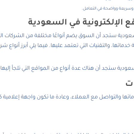
نة وسريعة وواضحة في التعامل.
 الإلكترونية في السعودية
عودية ستجد أن السوق يضم أنواعًا مختلفة من الشركات ال
تها، والتقنيات التي تعتمد عليها. فيما يلي أبرز أنواع شر
لسعودية ستجد أن هناك عدة أنواع من المواقع التي تلجأ إ
 والتواصل مع العملاء، وعادة ما تكون واجهة إعلامية كصو