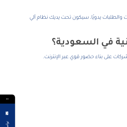
والطلبات يدويًا، سيكون تحت يديك نظام آلي
ية في السعودية؟
كات على بناء حضور قوي عبر الإنترنت.
←