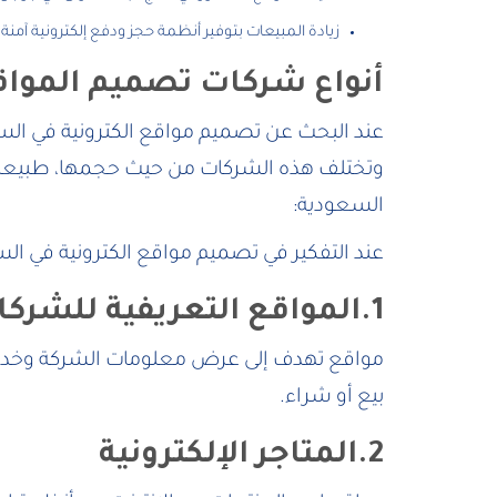
زيادة المبيعات بتوفير أنظمة حجز ودفع إلكترونية آم
أنواع شركات تصميم المواقع
عند البحث عن تصميم مواقع الكترونية في الس
وتختلف هذه الشركات من حيث حجمها، طبيعة خدما
السعودية:
عند التفكير في تصميم مواقع الكترونية في ا
1.المواقع التعريفية للشركات
مواقع تهدف إلى عرض معلومات الشركة وخدماتها
بيع أو شراء.
2.المتاجر الإلكترونية