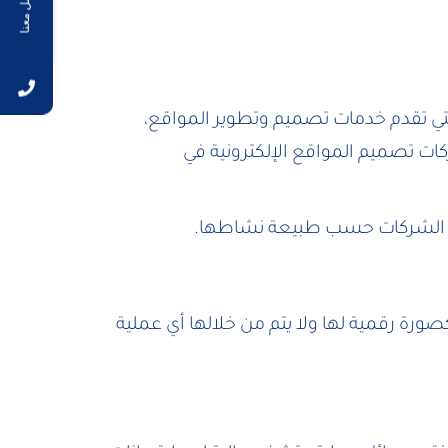
تواصل معنا
تي تقدم خدمات تصميم وتطوير المواقع،
كات تصميم المواقع الإلكترونية في
ليها الشركات حسب طبيعة نشاطها.
رة رقمية لها ولا يتم من خلالها أي عملية