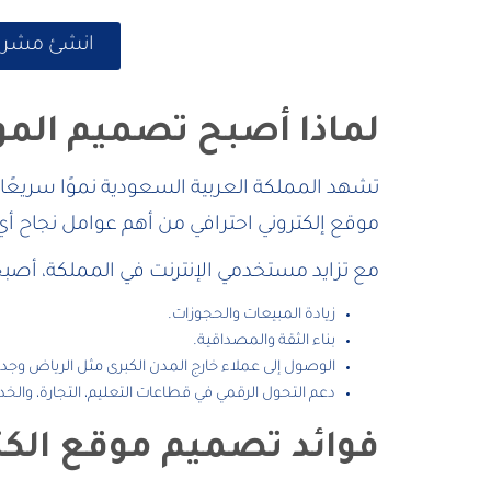
انشئ مشروعك
لماذا أصبح تصميم الموا
موقع إلكتروني احترافي من أهم عوامل نجاح أ
مع تزايد مستخدمي الإنترنت في المملكة، أصبح ا
زيادة المبيعات والحجوزات.
بناء الثقة والمصداقية.
الوصول إلى عملاء خارج المدن الكبرى مثل الرياض وجدة
دعم التحول الرقمي في قطاعات التعليم، التجارة، والخد
فوائد تصميم موقع الك