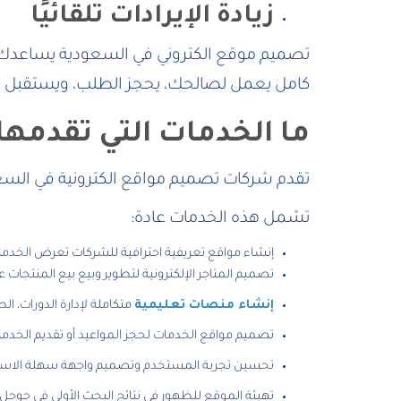
زيادة الإيرادات تلقائيًا
تصميم موقع الكتروني في السعودية يساعدك على
كامل يعمل لصالحك، يحجز الطلب، ويستقبل ال
ما الخدمات التي تقدمه
تقدم شركات تصميم مواقع الكترونية في السعو
تشمل هذه الخدمات عادة:
إنشاء مواقع تعريفية احترافية للشركات تعرض الخدما
تصميم المتاجر الإلكترونية لتطوير وبيع بيع المنتجات
إنشاء منصات تعليمية
متكاملة لإدارة الدورات، ا
تصميم مواقع الخدمات لحجز المواعيد أو تقديم الخدمات
تحسين تجربة المستخدم وتصميم واجهة سهلة الاستخ
تهيئة الموقع للظهور في نتائج البحث الأولى في جوجل وز