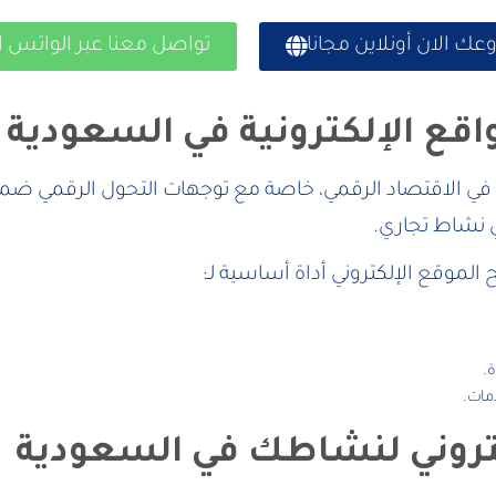
 الان أونلاين مجانا
تواصل معنا عبر الواتس 
قع الإلكترونية في السعودية 
ي نشاط تجاري.
لموقع الإلكتروني أداة أساسية لـ:
.
مات.
تروني لنشاطك في السعودية