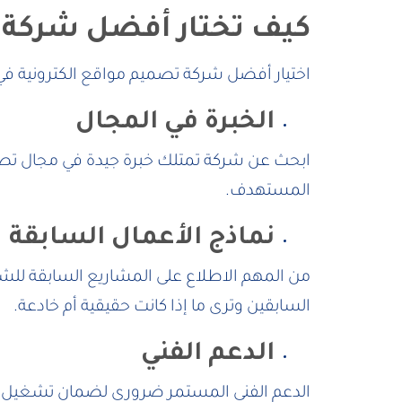
كيف تختار أفضل شركة ت
اختيار أفضل شركة تصميم مواقع الكترونية ف
الخبرة في المجال
ابحث عن شركة تمتلك خبرة جيدة في مجال تصم
المستهدف.
نماذج الأعمال السابقة
من المهم الاطلاع على المشاريع السابقة للش
السابقين وترى ما إذا كانت حقيقية أم خادعة.
الدعم الفني
الدعم الفني المستمر ضروري لضمان تشغيل ا