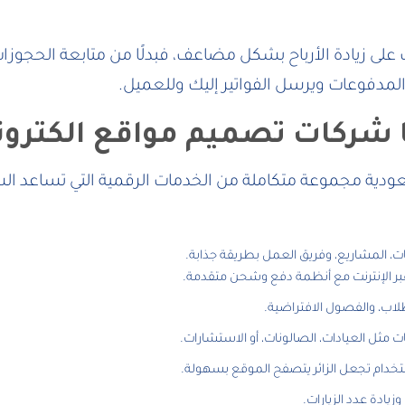
 زيادة الأرباح بشكل مضاعف، فبدلًا من متابعة الحجوزات 
مدفوعات ويرسل الفواتير إليك وللعميل.
ا شركات تصميم مواقع الكترون
دية مجموعة متكاملة من الخدمات الرقمية التي تساعد الشر
ت، المشاريع، وفريق العمل بطريقة جذابة.
 عبر الإنترنت مع أنظمة دفع وشحن متقدمة.
لطلاب، والفصول الافتراضية.
 مثل العيادات، الصالونات، أو الاستشارات.
دام تجعل الزائر يتصفح الموقع بسهولة.
يادة عدد الزيارات.