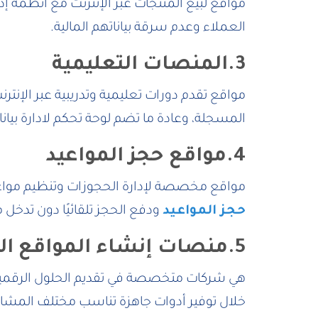
مواقع لبيع المنتجات عبر الإنترنت مع أنظمة إدا
العملاء وعدم سرقة بياناتهم المالية.
3.المنصات التعليمية
مواقع تقدم دورات تعليمية وتدريبية عبر الإنتر
المسجلة، وعادة ما تضم لوحة تحكم لادارة بيان
4.مواقع حجز المواعيد
مواقع مخصصة لإدارة الحجوزات وتنظيم مواعيد
حجز المواعيد
ودفع الحجز تلقائيًا دون تدخل
5.منصات إنشاء المواقع الجاهزة
هي شركات متخصصة في تقديم الحلول الرقمية للع
خلال توفير أدوات جاهزة تناسب مختلف المشار