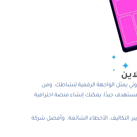
اين
وني يمثل الواجهة الرقمية لنشاطك. ومن
مستهدف جيدًا، يمكنك إنشاء منصة احترافية
يير، التكاليف، الأخطاء الشائعة، وأفضل شركة