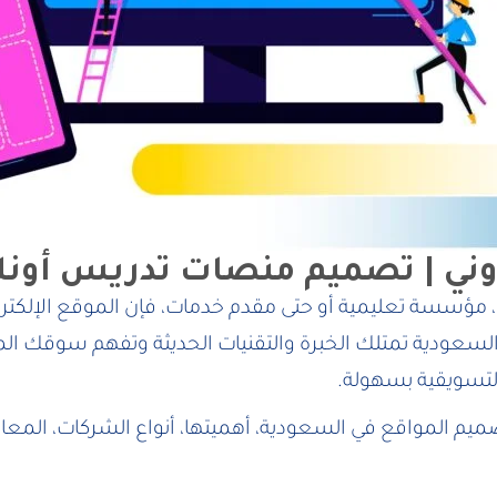
ني | تصميم منصات تدريس أونل
مؤسسة تعليمية أو حتى مقدم خدمات، فإن الموقع الإلكتر
السعودية تمتلك الخبرة والتقنيات الحديثة وتفهم سوقك ال
تسويقية بسهولة.
صميم المواقع في السعودية، أهميتها، أنواع الشركات، المعا