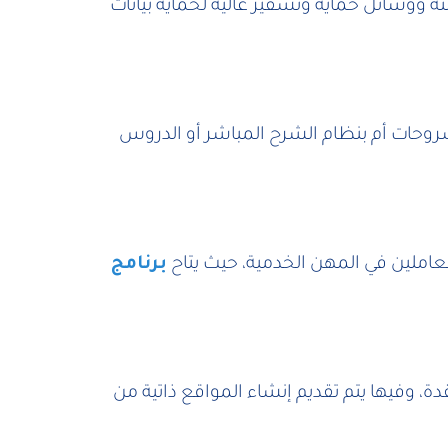
نة ووسائل حماية وتشفير عالية لحماية بيانات
الشروحات أم بنظام الشرح المباشر أو الدروس
عاملين في المهن الخدمية، حيث يتاح
برنامج
، وفيها يتم تقديم إنشاء المواقع ذاتية من