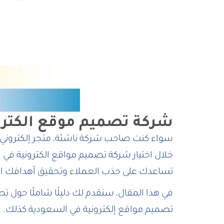
شركة تصميم موقع الكترو
سواء كنت صاحب شركة ناشئة، متجر إلكتروني، 
خلال اختيار شركة تصميم مواقع الكترونية في 
تساعدك على جذب العملاء وتحقيق أهدافك ال
في هذا المقال، سنقدم لك دليلًا شاملًا حول ت
تصميم مواقع إلكترونية في السعودية كذلك.