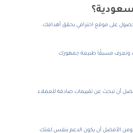
لسعودية؟
لحصول على موقع احترافي يحقق أهدافك.
نت وتعرف مسبقًا طبيعة جمهورك
أفضل أن تبحث عن تقييمات صادقة للعملاء
ومن الأفضل أن يكون الدعم بنفس لغتك